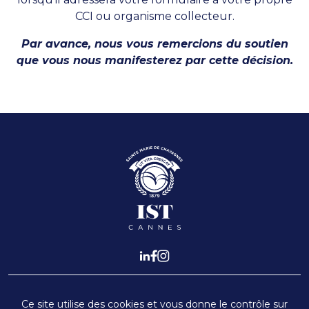
CCI ou organisme collecteur.
Par avance, nous vous remercions du soutien
que vous nous manifesterez par cette décision.
CONTACTS
Ce site utilise des cookies et vous donne le contrôle sur