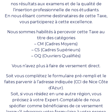
nos résultats aux examens et de la qualité de
l’insertion professionnelle de nos étudiants.
En nous élisant comme destinataires de cette Taxe,
vous participerez à cette excellence.
Nous sommes habilités à percevoir cette Taxe au
titre des catégories
– CM (Cadres Moyens)
– CS (Cadres Supérieurs)
– OQ (Ouvriers Qualifiés)
Vous n’avez plus à faire de versement direct.
Soit vous complétez le formulaire pré-rempli et le
faites parvenir à l’adresse indiquée (CCI de Nice Côte
d’Azur).
Soit, si vous résidez en une autre région, vous
précisez à votre Expert-Comptable de nous
spécifier comme bénéficiaires de ce versement
lorsqu’il adressera votre formulaire à votre propre