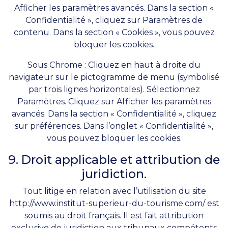
Afficher les paramètres avancés. Dans la section «
Confidentialité », cliquez sur Paramètres de
contenu. Dans la section « Cookies », vous pouvez
bloquer les cookies.
Sous Chrome : Cliquez en haut à droite du
navigateur sur le pictogramme de menu (symbolisé
par trois lignes horizontales). Sélectionnez
Paramètres. Cliquez sur Afficher les paramètres
avancés. Dans la section « Confidentialité », cliquez
sur préférences. Dans l’onglet « Confidentialité »,
vous pouvez bloquer les cookies.
9. Droit applicable et attribution de
juridiction.
Tout litige en relation avec l’utilisation du site
http://www.institut-superieur-du-tourisme.com/
est
soumis au droit français. Il est fait attribution
exclusive de juridiction aux tribunaux compétents