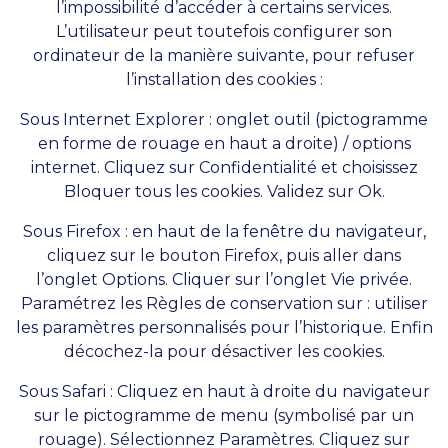
l’impossibilité d’accéder à certains services.
L’utilisateur peut toutefois configurer son
ordinateur de la manière suivante, pour refuser
l’installation des cookies :
Sous Internet Explorer : onglet outil (pictogramme
en forme de rouage en haut a droite) / options
internet. Cliquez sur Confidentialité et choisissez
Bloquer tous les cookies. Validez sur Ok.
Sous Firefox : en haut de la fenêtre du navigateur,
cliquez sur le bouton Firefox, puis aller dans
l’onglet Options. Cliquer sur l’onglet Vie privée.
Paramétrez les Règles de conservation sur : utiliser
les paramètres personnalisés pour l’historique. Enfin
décochez-la pour désactiver les cookies.
Sous Safari : Cliquez en haut à droite du navigateur
sur le pictogramme de menu (symbolisé par un
rouage). Sélectionnez Paramètres. Cliquez sur