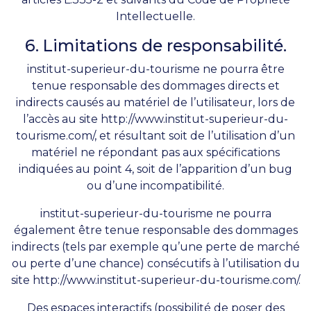
Intellectuelle.
6. Limitations de responsabilité.
institut-superieur-du-tourisme ne pourra être
tenue responsable des dommages directs et
indirects causés au matériel de l’utilisateur, lors de
l’accès au site http://www.institut-superieur-du-
tourisme.com/, et résultant soit de l’utilisation d’un
matériel ne répondant pas aux spécifications
indiquées au point 4, soit de l’apparition d’un bug
ou d’une incompatibilité.
institut-superieur-du-tourisme ne pourra
également être tenue responsable des dommages
indirects (tels par exemple qu’une perte de marché
ou perte d’une chance) consécutifs à l’utilisation du
site
http://www.institut-superieur-du-tourisme.com/
.
Des espaces interactifs (possibilité de poser des