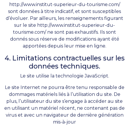
http://www.institut-superieur-du-tourisme.com/
sont données à titre indicatif, et sont susceptibles
d’évoluer. Par ailleurs, les renseignements figurant
sur le site
http://www.institut-superieur-du-
tourisme.com/
ne sont pas exhaustifs. Ils sont
donnés sous réserve de modifications ayant été
apportées depuis leur mise en ligne.
4. Limitations contractuelles sur les
données techniques.
Le site utilise la technologie JavaScript.
Le site Internet ne pourra être tenu responsable de
dommages matériels liés à l’utilisation du site. De
plus, l’utilisateur du site s’engage à accéder au site
en utilisant un matériel récent, ne contenant pas de
virus et avec un navigateur de dernière génération
mis-à-jour