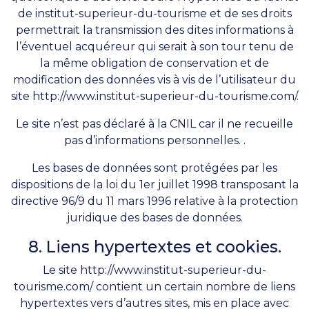
de institut-superieur-du-tourisme et de ses droits
permettrait la transmission des dites informations à
l’éventuel acquéreur qui serait à son tour tenu de
la même obligation de conservation et de
modification des données vis à vis de l’utilisateur du
site
http://www.institut-superieur-du-tourisme.com/
.
Le site n’est pas déclaré à la CNIL car il ne recueille
pas d’informations personnelles. .
Les bases de données sont protégées par les
dispositions de la loi du 1er juillet 1998 transposant la
directive 96/9 du 11 mars 1996 relative à la protection
juridique des bases de données.
8. Liens hypertextes et cookies.
Le site
http://www.institut-superieur-du-
tourisme.com/
contient un certain nombre de liens
hypertextes vers d’autres sites, mis en place avec