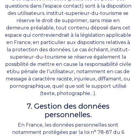
questions dans l’espace contact) sont à la disposition
des utilisateurs. institut-superieur-du-tourisme se
réserve le droit de supprimer, sans mise en
demeure préalable, tout contenu déposé dans cet
espace qui contreviendrait à la législation applicable
en France, en particulier aux dispositions relatives à
la protection des données. Le cas échéant, institut-
superieur-du-tourisme se réserve également la
possibilité de mettre en cause la responsabilité civile
et/ou pénale de l’utilisateur, notamment en cas de
message à caractère raciste, injurieux, diffamant, ou
pornographique, quel que soit le support utilisé
(texte, photographie…).
7. Gestion des données
personnelles.
En France, les données personnelles sont
notamment protégées par la loi n° 78-87 du 6