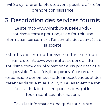
invité à s’y référer le plus souvent possible afin d’en
prendre connaissance.
3. Description des services fournis.
Le site
http://www.institut-superieur-du-
tourisme.com/
a pour objet de fournir une
information concernant l’ensemble des activités de
la société.
institut-superieur-du-tourisme s’efforce de fournir
sur le site
http://www.institut-superieur-du-
tourisme.com/
des informations aussi précises que
possible. Toutefois, il ne pourra être tenue
responsable des omissions, des inexactitudes et des
carences dans la mise à jour, qu’elles soient de son
fait ou du fait des tiers partenaires qui lui
fournissent ces informations.
Tous les informations indiquées sur le site