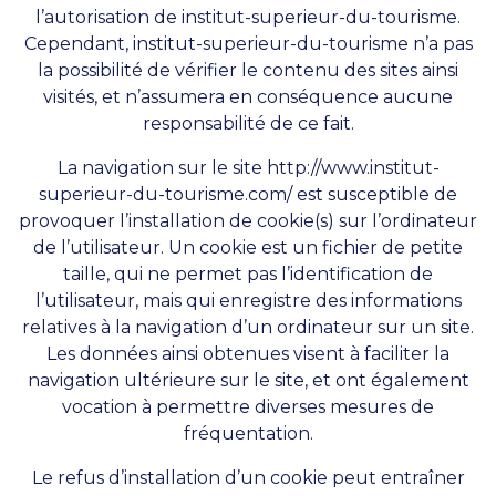
l’autorisation de institut-superieur-du-tourisme.
Cependant, institut-superieur-du-tourisme n’a pas
la possibilité de vérifier le contenu des sites ainsi
visités, et n’assumera en conséquence aucune
responsabilité de ce fait.
La navigation sur le site
http://www.institut-
superieur-du-tourisme.com/
est susceptible de
provoquer l’installation de cookie(s) sur l’ordinateur
de l’utilisateur. Un cookie est un fichier de petite
taille, qui ne permet pas l’identification de
l’utilisateur, mais qui enregistre des informations
relatives à la navigation d’un ordinateur sur un site.
Les données ainsi obtenues visent à faciliter la
navigation ultérieure sur le site, et ont également
vocation à permettre diverses mesures de
fréquentation.
Le refus d’installation d’un cookie peut entraîner