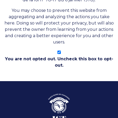
You may choose to prevent this website from
aggregating and analyzing the actions you take
here. Doing so will protect your privacy, but will also
prevent the owner from learning from your actions
and creating a better experience for you and other
users.
You are not opted out. Uncheck this box to opt-
out.