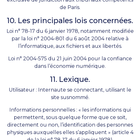
de Paris.
10. Les principales lois concernées.
Loi n° 78-17 du 6 janvier 1978, notamment modifiée
par la loi n° 2004-801 du 6 août 2004 relative à
l’informatique, aux fichiers et aux libertés.
Loi n° 2004-575 du 21 juin 2004 pour la confiance
dans l’économie numérique.
11. Lexique.
Utilisateur : Internaute se connectant, utilisant le
site susnommé.
Informations personnelles : « les informations qui
permettent, sous quelque forme que ce soit,
directement ou non, l’identification des personnes
physiques auxquelles elles s’appliquent » (article 4
de la loi n° 78-17 du 6 janvier 1978).