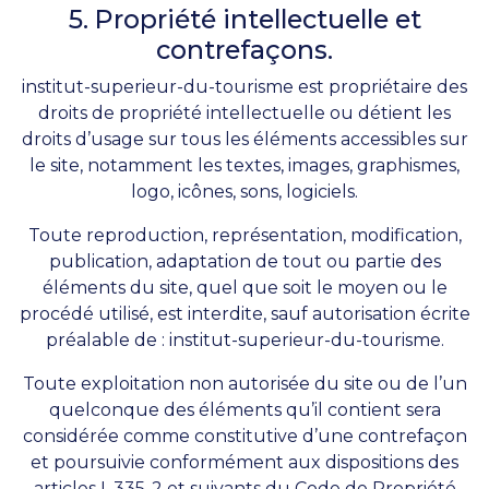
5. Propriété intellectuelle et
contrefaçons.
institut-superieur-du-tourisme est propriétaire des
droits de propriété intellectuelle ou détient les
droits d’usage sur tous les éléments accessibles sur
le site, notamment les textes, images, graphismes,
logo, icônes, sons, logiciels.
Toute reproduction, représentation, modification,
publication, adaptation de tout ou partie des
éléments du site, quel que soit le moyen ou le
procédé utilisé, est interdite, sauf autorisation écrite
préalable de : institut-superieur-du-tourisme.
Toute exploitation non autorisée du site ou de l’un
quelconque des éléments qu’il contient sera
considérée comme constitutive d’une contrefaçon
et poursuivie conformément aux dispositions des
articles L.335-2 et suivants du Code de Propriété