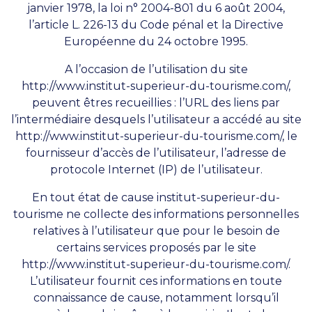
janvier 1978, la loi n° 2004-801 du 6 août 2004,
l’article L. 226-13 du Code pénal et la Directive
Européenne du 24 octobre 1995.
A l’occasion de l’utilisation du site
http://www.institut-superieur-du-tourisme.com/
,
peuvent êtres recueillies : l’URL des liens par
l’intermédiaire desquels l’utilisateur a accédé au site
http://www.institut-superieur-du-tourisme.com/
, le
fournisseur d’accès de l’utilisateur, l’adresse de
protocole Internet (IP) de l’utilisateur.
En tout état de cause institut-superieur-du-
tourisme ne collecte des informations personnelles
relatives à l’utilisateur que pour le besoin de
certains services proposés par le site
http://www.institut-superieur-du-tourisme.com/
.
L’utilisateur fournit ces informations en toute
connaissance de cause, notamment lorsqu’il