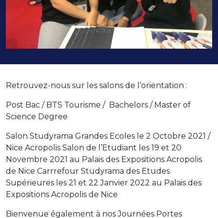
Retrouvez-nous sur les salons de l’orientation :
Post Bac / BTS Tourisme / Bachelors / Master of
Science Degree
Salon Studyrama Grandes Ecoles le 2 Octobre 2021 /
Nice Acropolis Salon de l’Etudiant les 19 et 20
Novembre 2021 au Palais des Expositions Acropolis
de Nice Carrrefour Studyrama des Etudes
Supérieures les 21 et 22 Janvier 2022 au Palais des
Expositions Acropolis de Nice
Bienvenue également à nos Journées Portes