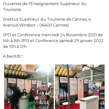
Ouvertes de l’Enseignement Supérieur du
Tourisme.
(Institut Supérieur du Tourisme de Cannes, 4
Avenue Windsor – 06400 Cannes)
JPO et Conférence mercredi 24 Novembre 2021 de
14h à 16h JPO et Conférence samedi 29 janvier 2022
de 10h à 12h
A bientôt !