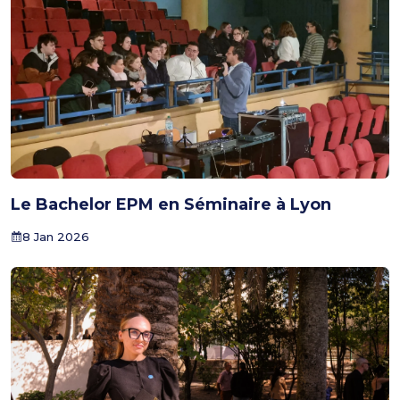
Le Bachelor EPM en Séminaire à Lyon
8 Jan 2026