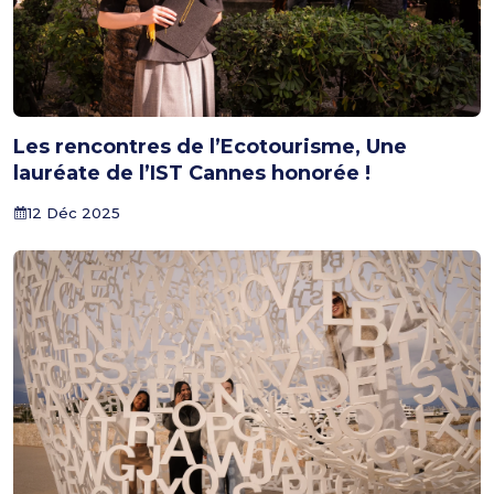
Les rencontres de l’Ecotourisme, Une
lauréate de l’IST Cannes honorée !
12 Déc 2025