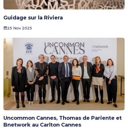
Guidage sur la Riviera
25 Nov 2025
Uncommon Cannes, Thomas de Pariente et
Bnetwork au Carlton Cannes